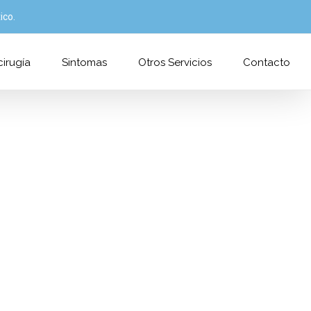
ico.
irugía
Sintomas
Otros Servicios
Contacto