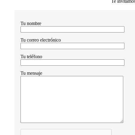
Te invitamos
Tu nombre
Tu correo electrónico
Tu teléfono
Tu mensaje