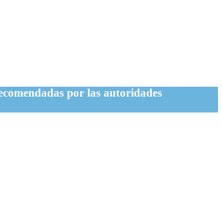
recomendadas por las autoridades