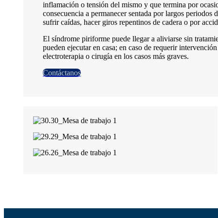
inflamación o tensión del mismo y que termina por ocas
consecuencia a permanecer sentada por largos periodos de
sufrir caídas, hacer giros repentinos de cadera o por accid
El síndrome piriforme puede llegar a aliviarse sin trata
pueden ejecutar en casa; en caso de requerir intervención
electroterapia o cirugía en los casos más graves.
Contáctanos