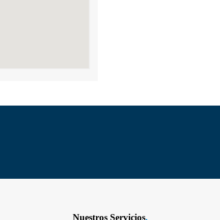
Nuestros Servicios
.