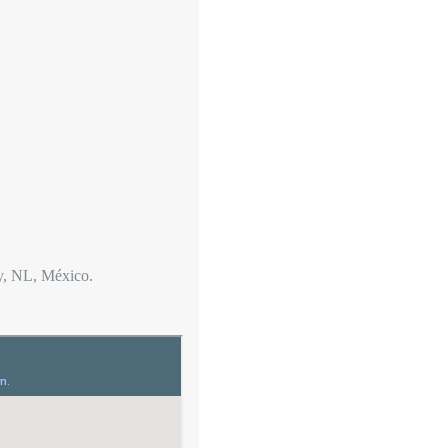
y, NL, México.