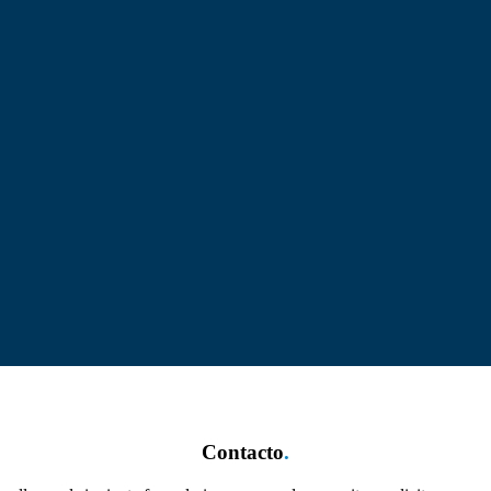
Contacto
.