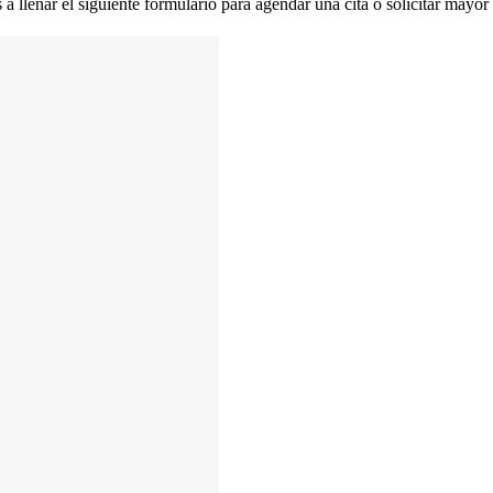
 a llenar el siguiente formulario para agendar una cita o solicitar mayo