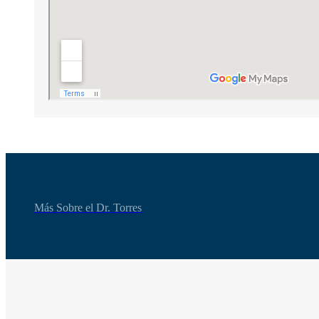
Más Sobre el Dr. Torres