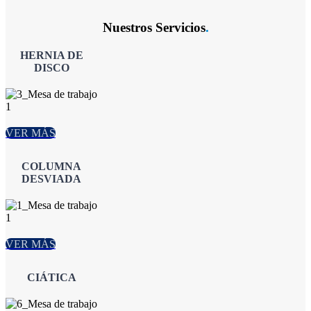
Nuestros Servicios
.
HERNIA DE
DISCO
VER MÁS
COLUMNA
DESVIADA
VER MÁS
CIÁTICA