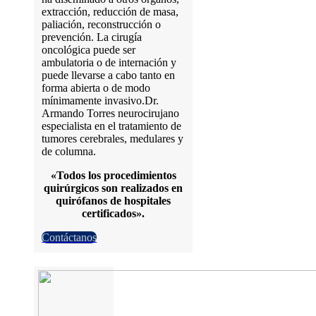
extracción, reducción de masa,
paliación, reconstrucción o
prevención. La cirugía
oncológica puede ser
ambulatoria o de internación y
puede llevarse a cabo tanto en
forma abierta o de modo
mínimamente invasivo.Dr.
Armando Torres neurocirujano
especialista en el tratamiento de
tumores cerebrales, medulares y
de columna.
«Todos los procedimientos
quirúrgicos son realizados en
quirófanos de hospitales
certificados».
Contáctanos