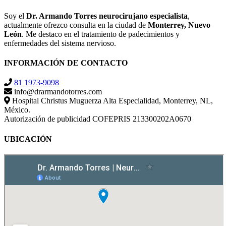
Soy el
Dr. Armando Torres neurocirujano especialista
,
actualmente ofrezco consulta en la ciudad de
Monterrey, Nuevo
León
. Me destaco en el tratamiento de padecimientos y
enfermedades del sistema nervioso.
INFORMACIÓN DE CONTACTO
81 1973-9098
info@drarmandotorres.com
Hospital Christus Muguerza Alta Especialidad, Monterrey, NL,
México.
Autorización de publicidad COFEPRIS 213300202A0670
UBICACIÓN