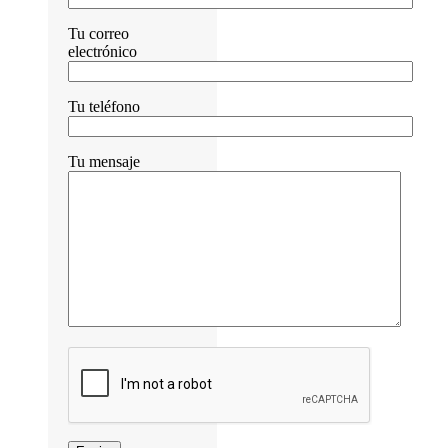
Tu correo
electrónico
Tu teléfono
Tu mensaje